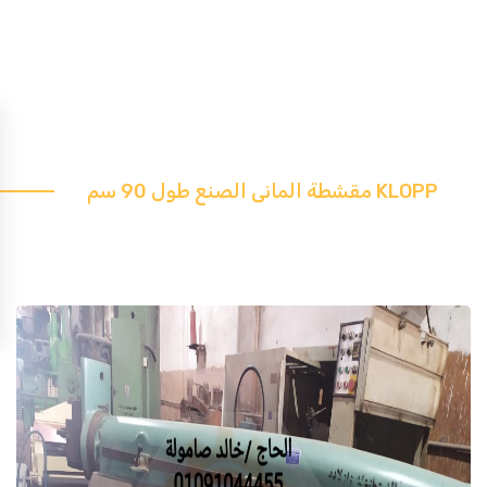
مقشطة المانى الصنع طول 90 سم KLOPP