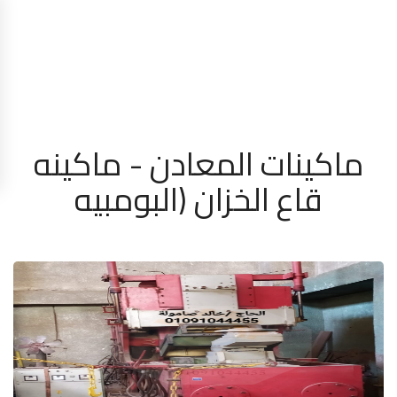
ماكينات المعادن - ماكينه
قاع الخزان (البومبيه