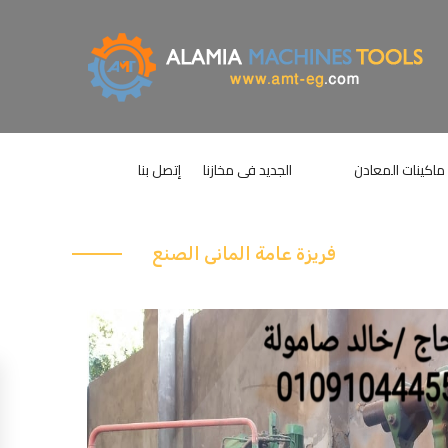
ماكينات المعادن
الجديد فى مخازنا
إتصل بنا
فريزة عامة المانى الصنع