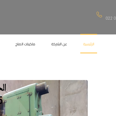
022 
الرئيسية
عن الشركة
ماكينات الصاج